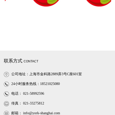
联系方式
CONTACT
公司地址：上海市金科路2889弄3号C座601室
24小时服务热线：18521025080
电话： 021-58992596
传真： 021-33275812
邮箱：
info@york-shanghai.com