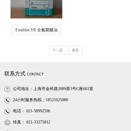
Fomblin YR 全氟聚醚油
下一页
尾页
联系方式
CONTACT
公司地址：上海市金科路2889弄3号C座601室
24小时服务热线：18521025080
电话： 021-58992596
传真： 021-33275812