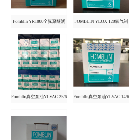
Fomblin YR1800全氟聚醚润
FOMBLIN YLOX 120氧气制
滑油
备润滑油
Fomblin真空泵油YLVAC 25/6
Fomblin真空泵油YLVAC 14/6