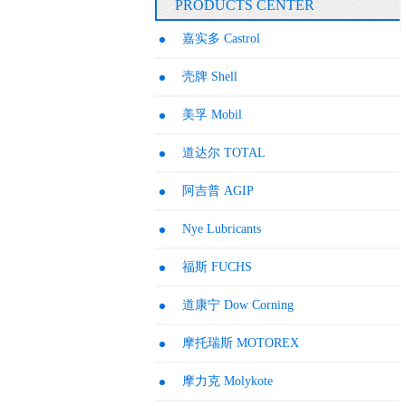
PRODUCTS CENTER
嘉实多 Castrol
壳牌 Shell
美孚 Mobil
道达尔 TOTAL
阿吉普 AGIP
Nye Lubricants
福斯 FUCHS
道康宁 Dow Corning
摩托瑞斯 MOTOREX
摩力克 Molykote