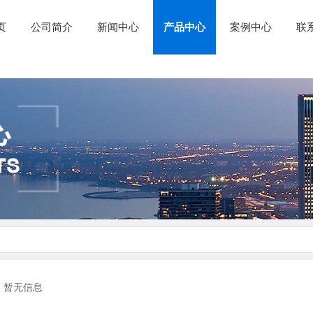
页
公司简介
新闻中心
产品中心
案例中心
联
暂无信息