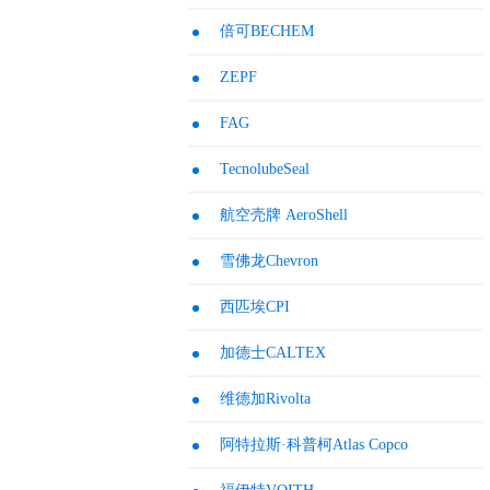
倍可BECHEM
ZEPF
FAG
TecnolubeSeal
航空壳牌 AeroShell
雪佛龙Chevron
西匹埃CPI
加德士CALTEX
维德加Rivolta
阿特拉斯·科普柯Atlas Copco