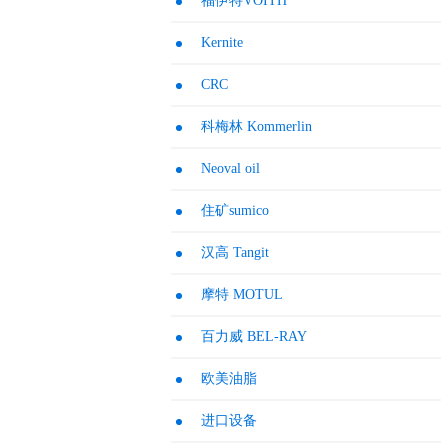
福伊特VOITH
Kernite
CRC
科梅林 Kommerlin
Neoval oil
住矿sumico
汉高 Tangit
摩特 MOTUL
百力威 BEL-RAY
欧美油脂
进口设备