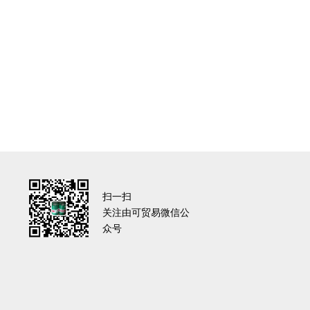
扫一扫
关注由可贸易微信公
众号