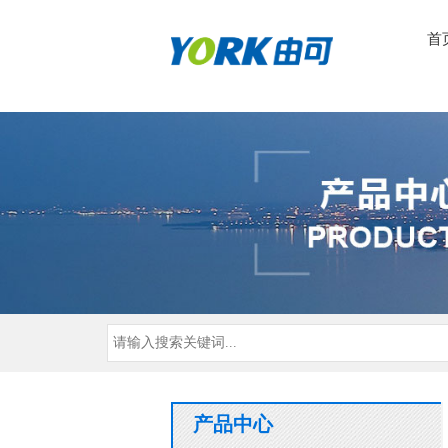
首
产品中心