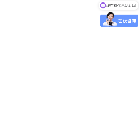
现在有优惠活动吗