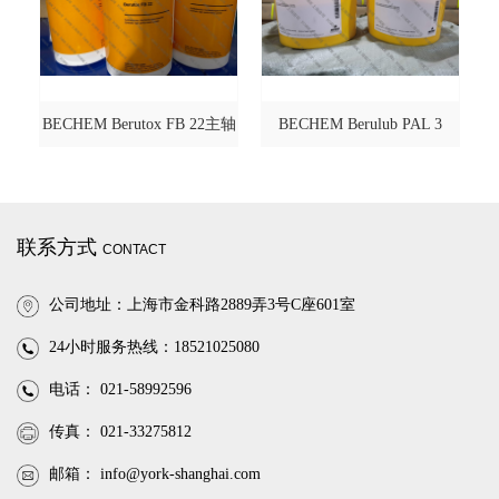
BECHEM Berutox FB 22主轴
BECHEM Berulub PAL 3
轴承脂
联系方式
CONTACT
公司地址：上海市金科路2889弄3号C座601室
24小时服务热线：18521025080
电话： 021-58992596
传真： 021-33275812
邮箱：
info@york-shanghai.com