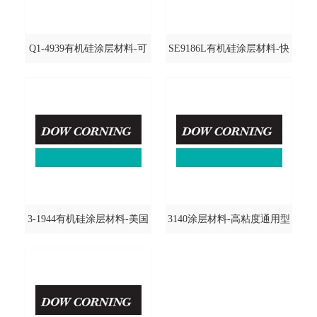
Q1-4939有机硅涂层材料-可
SE9186L有机硅涂层材料-快
流动型@DOWCORNING/道
干低粘度型
康宁
@DOWCORNING/道康宁
3-1944有机硅涂层材料-美国
3140涂层材料-高粘度通用型
军标型@DOWCORNING/道
@DOWCORNING/道康宁
康宁