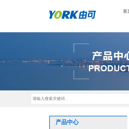
首
产品中心