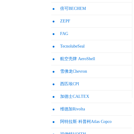
倍可BECHEM
ZEPF
FAG
TecnolubeSeal
航空壳牌 AeroShell
雪佛龙Chevron
西匹埃CPI
加德士CALTEX
维德加Rivolta
阿特拉斯·科普柯Atlas Copco