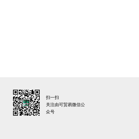
扫一扫
关注由可贸易微信公
众号