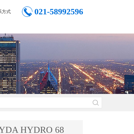
021-58992596
系方式
YDA HYDRO 68