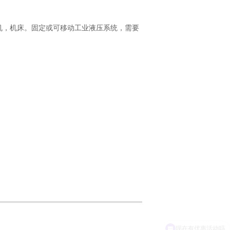
机，机床。固定或可移动工业液压系统，需要