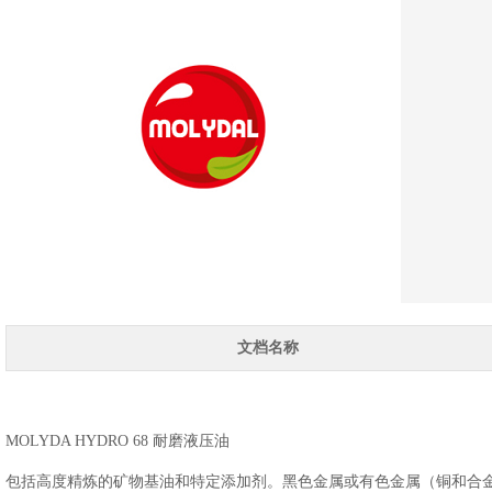
文档名称
MOLYDA HYDRO 68 耐磨液压油
包括高度精炼的矿物基油和特定添加剂。黑色金属或有色金属（铜和合