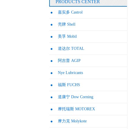
PRODUCTS CENTER
嘉实多 Castrol
壳牌 Shell
美孚 Mobil
道达尔 TOTAL
阿吉普 AGIP
Nye Lubricants
福斯 FUCHS
道康宁 Dow Corning
摩托瑞斯 MOTOREX
摩力克 Molykote