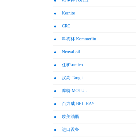
福伊特VOITH
Kernite
CRC
科梅林 Kommerlin
Neoval oil
住矿sumico
汉高 Tangit
摩特 MOTUL
百力威 BEL-RAY
欧美油脂
进口设备