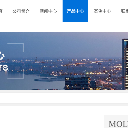
页
公司简介
新闻中心
产品中心
案例中心
联
MOL