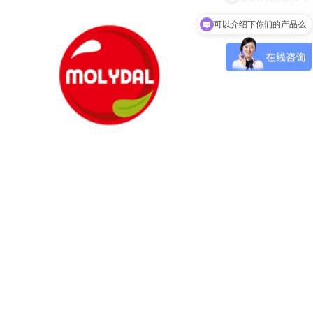
可以介绍下你们的产品么