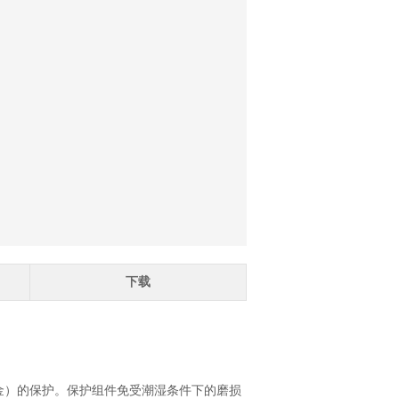
下载
金）的保护。保护组件免受潮湿条件下的磨损