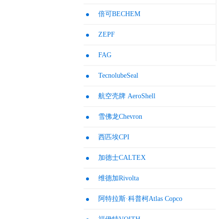
倍可BECHEM
ZEPF
FAG
TecnolubeSeal
航空壳牌 AeroShell
雪佛龙Chevron
西匹埃CPI
加德士CALTEX
维德加Rivolta
阿特拉斯·科普柯Atlas Copco