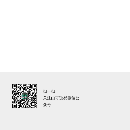
扫一扫
关注由可贸易微信公
众号