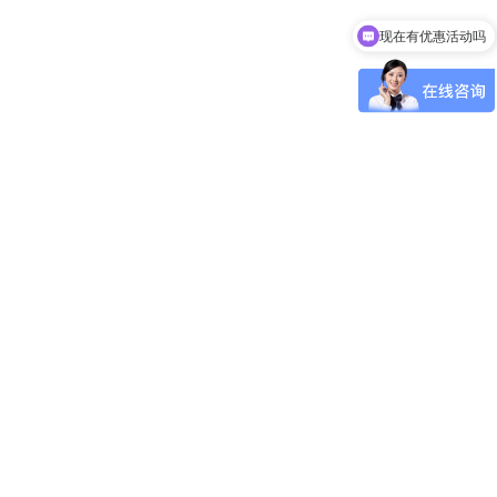
现在有优惠活动吗