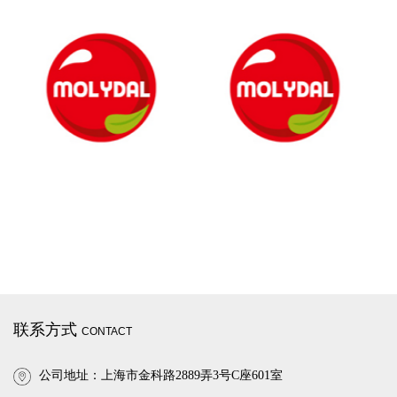
联系方式
CONTACT
公司地址：上海市金科路2889弄3号C座601室