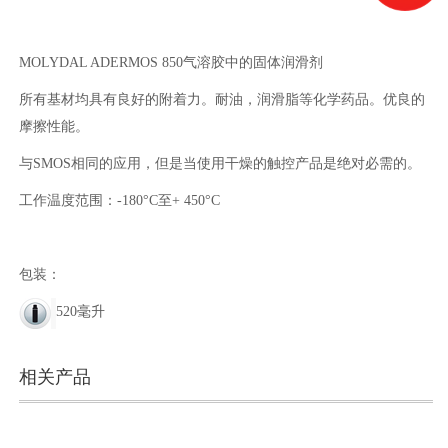
MOLYDAL ADERMOS 850气溶胶中的固体润滑剂
所有基材均具有良好的附着力。耐油，润滑脂等化学药品。优良的
摩擦性能。
与SMOS相同的应用，但是当使用干燥的触控产品是绝对必需的。
工作温度范围：-180°C至+ 450°C
包装：
520毫升
相关产品